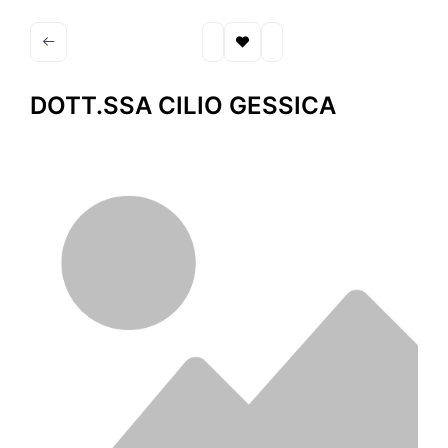
DOTT.SSA CILIO GESSICA