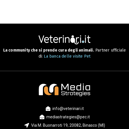
La community che si prende cura degli animali.
Partner ufficiale
di:
La banca delle visite Pet
info@veterinari.it
mediastrategies@pec.it
Via M. Buonarroti 19, 20082, Binasco (MI)