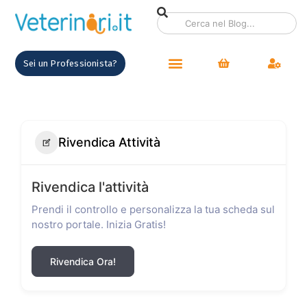
Sei un Professionista?
Rivendica Attività
Rivendica l'attività
Prendi il controllo e personalizza la tua scheda sul
nostro portale. Inizia Gratis!
Rivendica Ora!