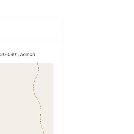
0-0801, Aomori