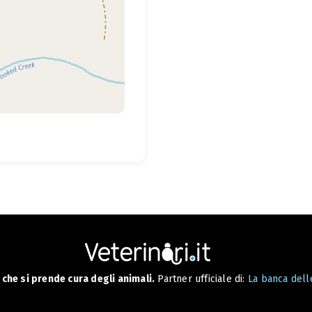
che si prende cura degli animali.
Partner ufficiale di:
La banca delle