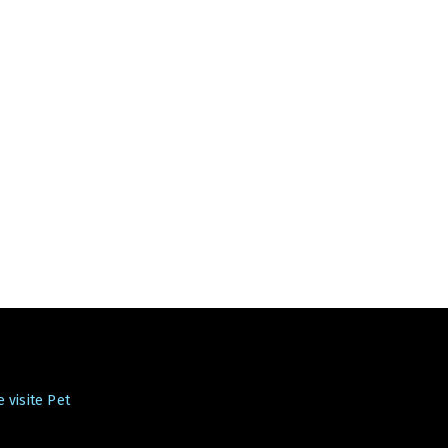
 visite Pet