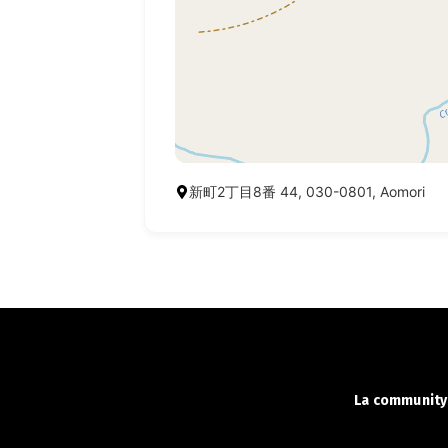
新町2丁目8番 44, 030-0801, Aomori
La community 