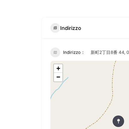
Indirizzo
Indirizzo
新町2丁目8番 44, 03
+
−