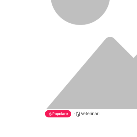
Veterinari
Popolare