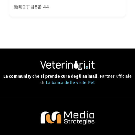
新町2丁目8番 44
La community che si prende cura degli animali.
Partner ufficiale
di:
La banca delle visite Pet