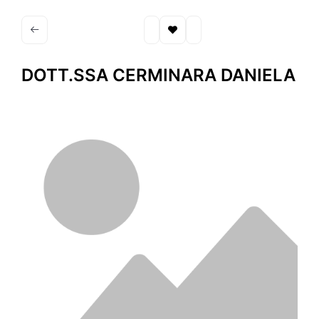
DOTT.SSA CERMINARA DANIELA