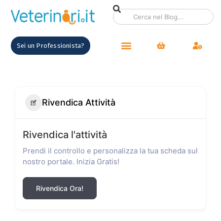
Sei un Professionista?
Rivendica Attività
Rivendica l'attività
Prendi il controllo e personalizza la tua scheda sul
nostro portale. Inizia Gratis!
Rivendica Ora!