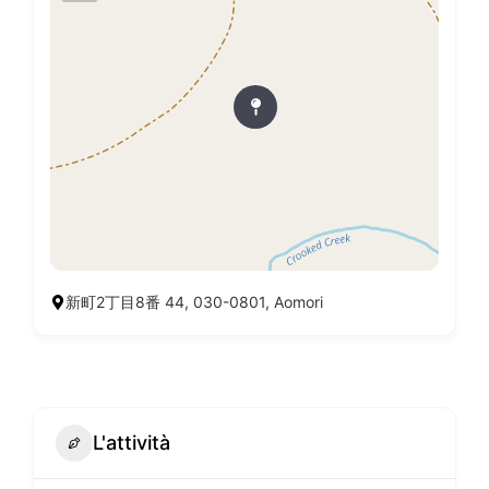
新町2丁目8番 44, 030-0801, Aomori
L'attività