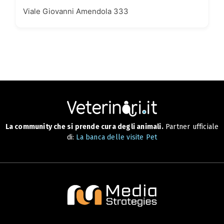
Viale Giovanni Amendola 333
La community che si prende cura degli animali.
Partner ufficiale
di:
La banca delle visite Pet