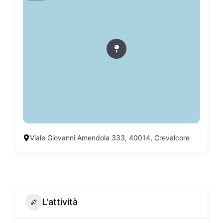
Viale Giovanni Amendola 333, 40014, Crevalcore
L'attività