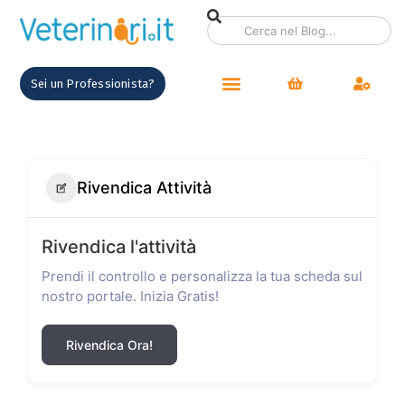
Sei un Professionista?
Rivendica Attività
Rivendica l'attività
Prendi il controllo e personalizza la tua scheda sul
nostro portale. Inizia Gratis!
Rivendica Ora!