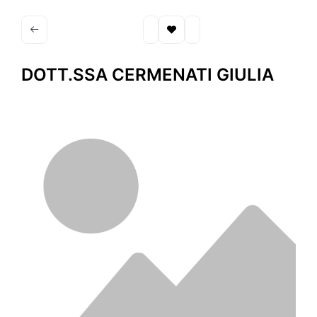
DOTT.SSA CERMENATI GIULIA