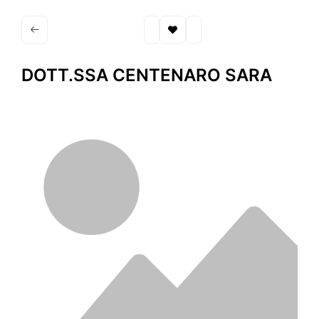
DOTT.SSA CENTENARO SARA