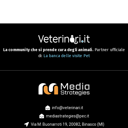
La community che si prende cura degli animali.
Partner ufficiale
di:
La banca delle visite Pet
info@veterinari.it
mediastrategies@pec.it
Via M. Buonarroti 19, 20082, Binasco (MI)