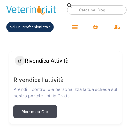
Sei un Professionista?
Rivendica Attività
Rivendica l'attività
Prendi il controllo e personalizza la tua scheda sul
nostro portale. Inizia Gratis!
Rivendica Ora!