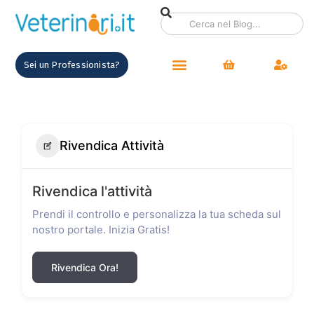
Sei un Professionista?
Rivendica Attività
Rivendica l'attività
Prendi il controllo e personalizza la tua scheda sul
nostro portale. Inizia Gratis!
Rivendica Ora!