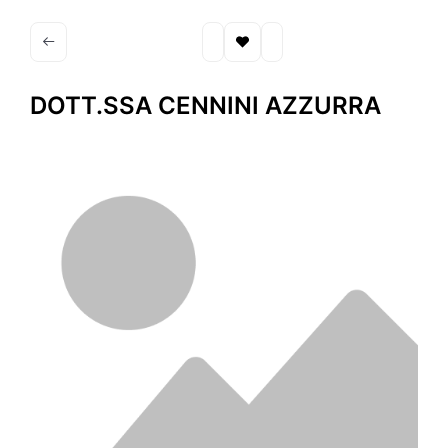
DOTT.SSA CENNINI AZZURRA