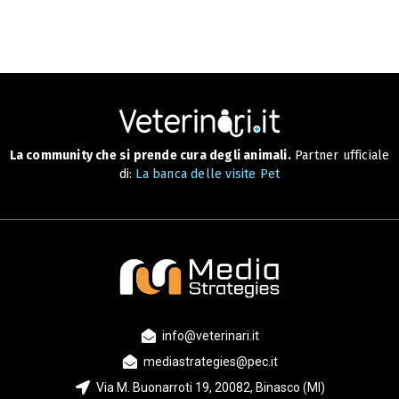
La community che si prende cura degli animali.
Partner ufficiale
di:
La banca delle visite Pet
info@veterinari.it
mediastrategies@pec.it
Via M. Buonarroti 19, 20082, Binasco (MI)