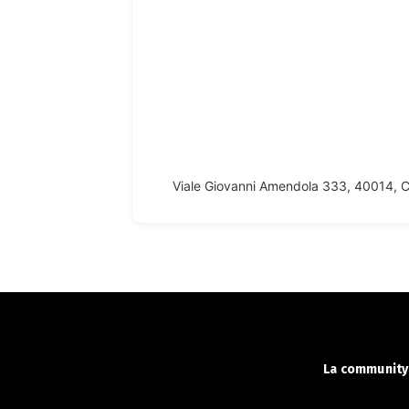
Viale Giovanni Amendola 333, 40014, C
La community 