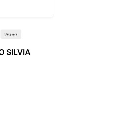
Segnala
 SILVIA