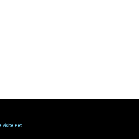
 visite Pet