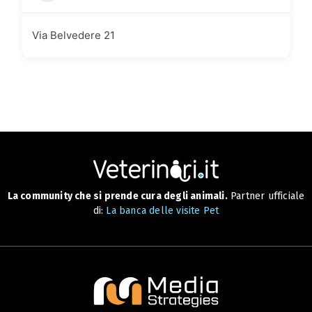
Via Belvedere 21
La community che si prende cura degli animali.
Partner ufficiale
di:
La banca delle visite Pet