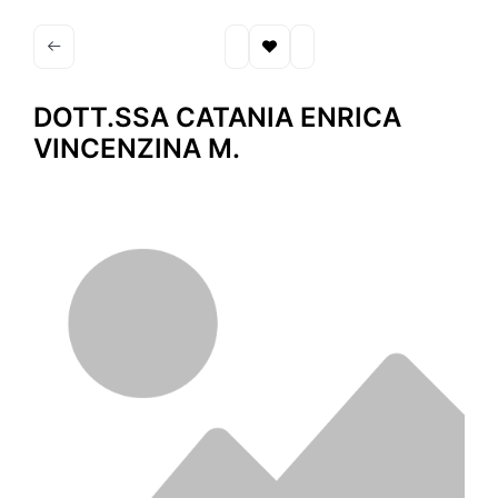
DOTT.SSA CATANIA ENRICA
VINCENZINA M.