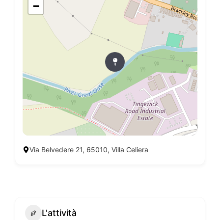
−
Via Belvedere 21, 65010, Villa Celiera
L'attività