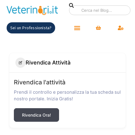
Sei un Professionista?
Rivendica Attività
Rivendica l'attività
Prendi il controllo e personalizza la tua scheda sul
nostro portale. Inizia Gratis!
Rivendica Ora!