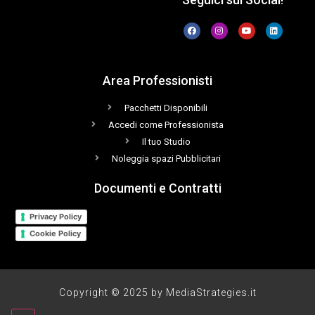
Area Professionisti
Pacchetti Disponibili
Accedi come Professionista
Il tuo Studio
Noleggia spazi Pubblicitari
Documenti e Contratti
Privacy Policy
Cookie Policy
Copyright © 2025 by MediaStrategies.it