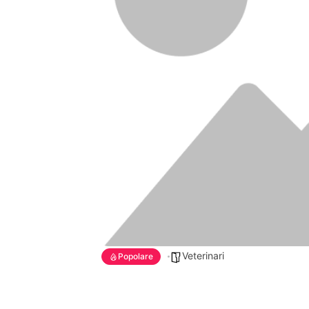
Veterinari
Popolare