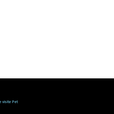
 visite Pet