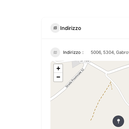
Indirizzo
Indirizzo
5006, 5304, Gabro
+
−