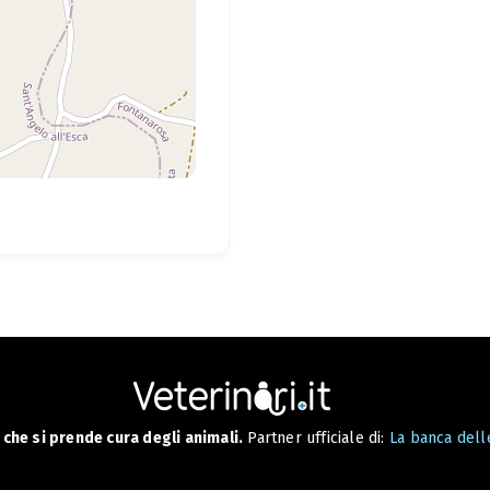
che si prende cura degli animali.
Partner ufficiale di:
La banca delle