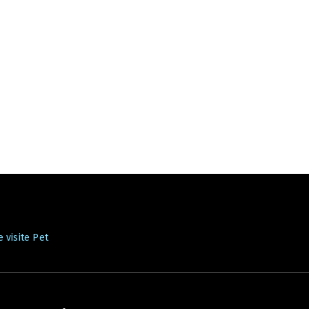
 visite Pet