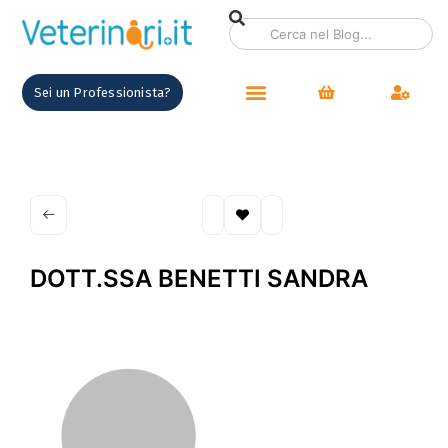
Sei un Professionista?
DOTT.SSA BENETTI SANDRA