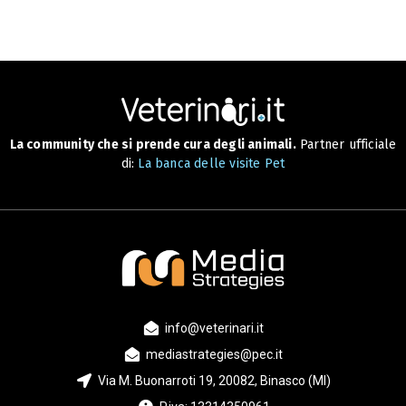
La community che si prende cura degli animali.
Partner ufficiale
di:
La banca delle visite Pet
info@veterinari.it
mediastrategies@pec.it
Via M. Buonarroti 19, 20082, Binasco (MI)