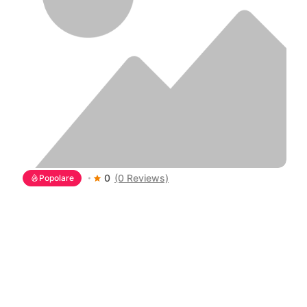
0
(0 Reviews)
Popolare