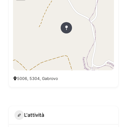
5006, 5304, Gabrovo
L'attività