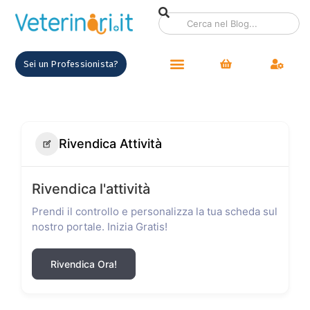
Sei un Professionista?
Rivendica Attività
Rivendica l'attività
Prendi il controllo e personalizza la tua scheda sul
nostro portale. Inizia Gratis!
Rivendica Ora!