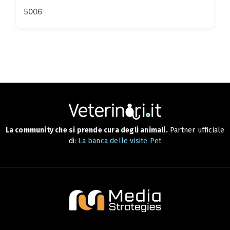
5006
La community che si prende cura degli animali.
Partner ufficiale
di:
La banca delle visite Pet