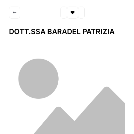
DOTT.SSA BARADEL PATRIZIA