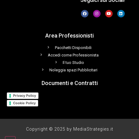
Area Professionisti
Pacchetti Disponibili
Accedi come Professionista
Il tuo Studio
Noleggia spazi Pubblicitari
Documenti e Contratti
Privacy Policy
Cookie Policy
Copyright © 2025 by MediaStrategies.it