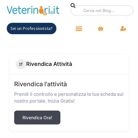
Sei un Professionista?
Rivendica Attività
Rivendica l'attività
Prendi il controllo e personalizza la tua scheda sul
nostro portale. Inizia Gratis!
Rivendica Ora!