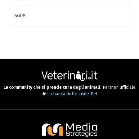
5006
La community che si prende cura degli animali.
Partner ufficiale
di:
La banca delle visite Pet