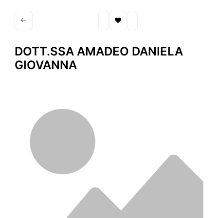
DOTT.SSA AMADEO DANIELA
GIOVANNA