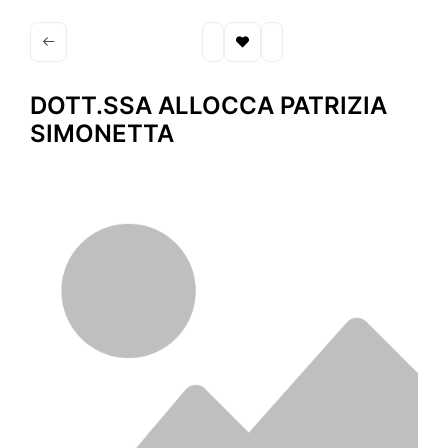
DOTT.SSA ALLOCCA PATRIZIA
SIMONETTA