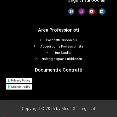
Area Professionisti
Pacchetti Disponibili
Accedi come Professionista
Il tuo Studio
Noleggia spazi Pubblicitari
Documenti e Contratti
Privacy Policy
Cookie Policy
Copyright © 2025 by MediaStrategies.it