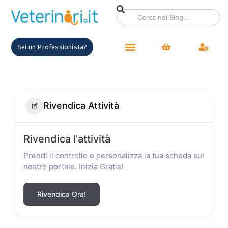
Sei un Professionista?
Rivendica Attività
Rivendica l'attività
Prendi il controllo e personalizza la tua scheda sul
nostro portale. Inizia Gratis!
Rivendica Ora!