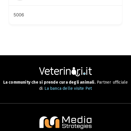
5006
La community che si prende cura degli animali.
Partner ufficiale
di:
La banca delle visite Pet