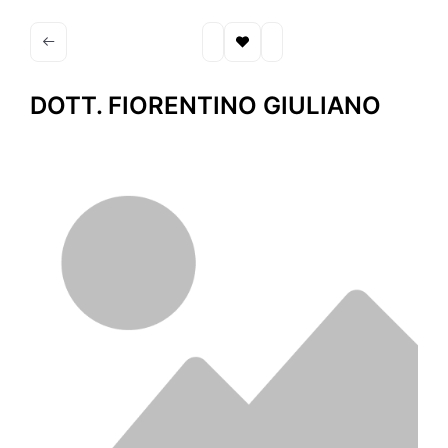
DOTT. FIORENTINO GIULIANO