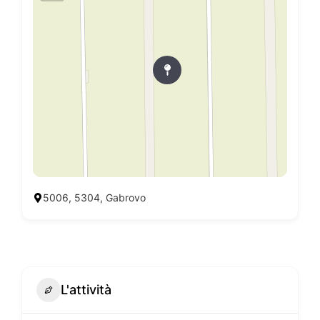
5006, 5304, Gabrovo
L'attività