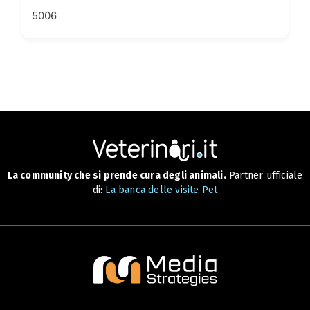
5006
La community che si prende cura degli animali.
Partner ufficiale
di:
La banca delle visite Pet