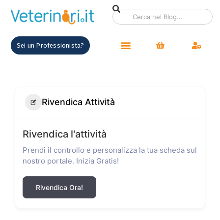
Sei un Professionista?
Rivendica Attività
Rivendica l'attività
Prendi il controllo e personalizza la tua scheda sul
nostro portale. Inizia Gratis!
Rivendica Ora!