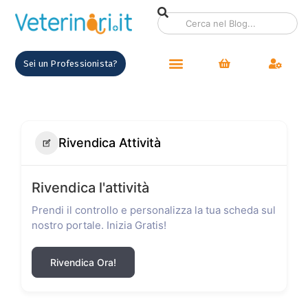
Sei un Professionista?
Rivendica Attività
Rivendica l'attività
Prendi il controllo e personalizza la tua scheda sul
nostro portale. Inizia Gratis!
Rivendica Ora!