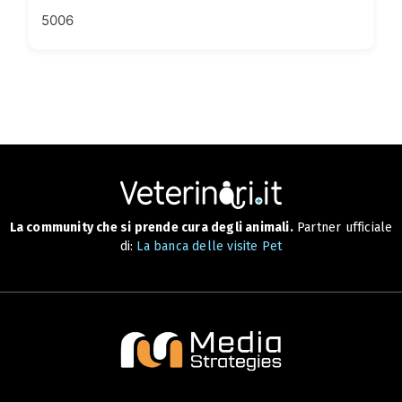
5006
La community che si prende cura degli animali.
Partner ufficiale
di:
La banca delle visite Pet