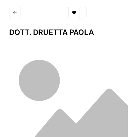
DOTT. DRUETTA PAOLA