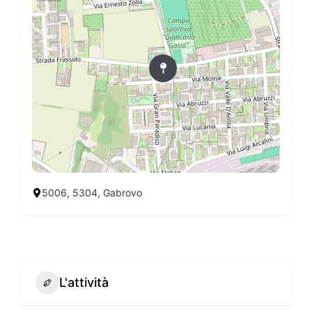
5006, 5304, Gabrovo
L'attività