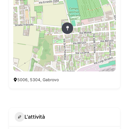
5006, 5304, Gabrovo
L'attività