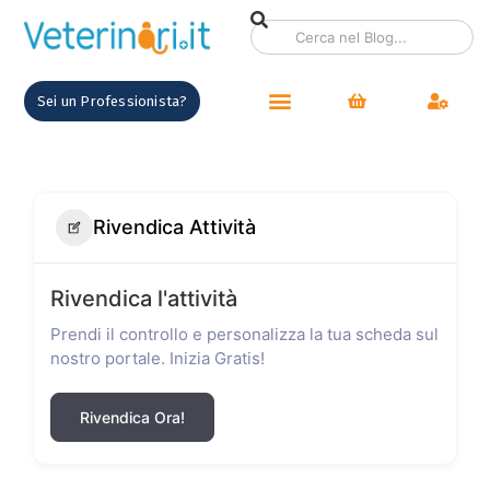
Sei un Professionista?
Rivendica Attività
Rivendica l'attività
Prendi il controllo e personalizza la tua scheda sul
nostro portale. Inizia Gratis!
Rivendica Ora!