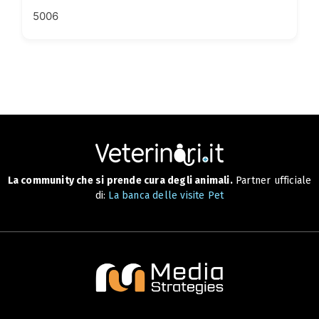
5006
La community che si prende cura degli animali.
Partner ufficiale
di:
La banca delle visite Pet