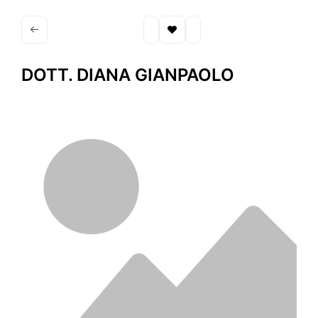
DOTT. DIANA GIANPAOLO