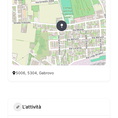
5006, 5304, Gabrovo
L'attività