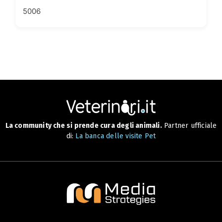
5006
La community che si prende cura degli animali.
Partner ufficiale
di:
La banca delle visite Pet