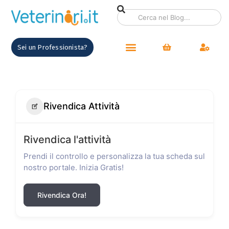
Sei un Professionista?
Rivendica Attività
Rivendica l'attività
Prendi il controllo e personalizza la tua scheda sul
nostro portale. Inizia Gratis!
Rivendica Ora!