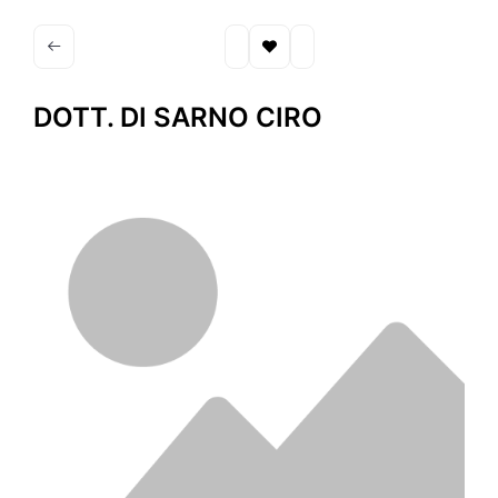
DOTT. DI SARNO CIRO