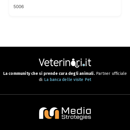
5006
La community che si prende cura degli animali.
Partner ufficiale
di:
La banca delle visite Pet