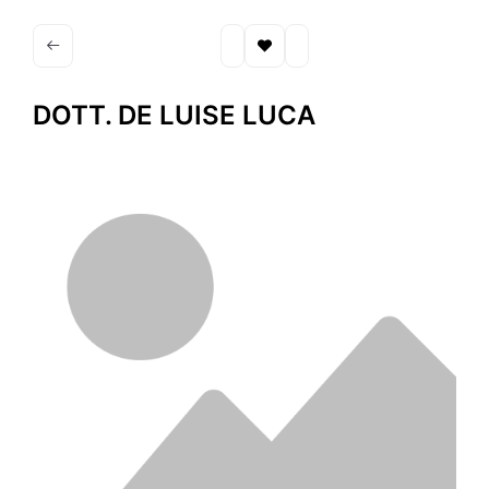
DOTT. DE LUISE LUCA