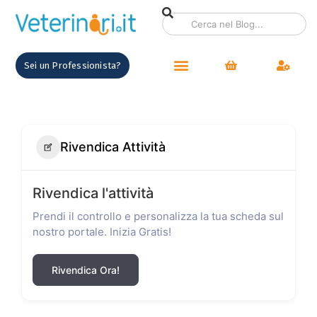
Sei un Professionista?
Rivendica Attività
Rivendica l'attività
Prendi il controllo e personalizza la tua scheda sul
nostro portale. Inizia Gratis!
Rivendica Ora!