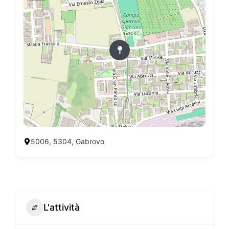
5006, 5304, Gabrovo
L'attività