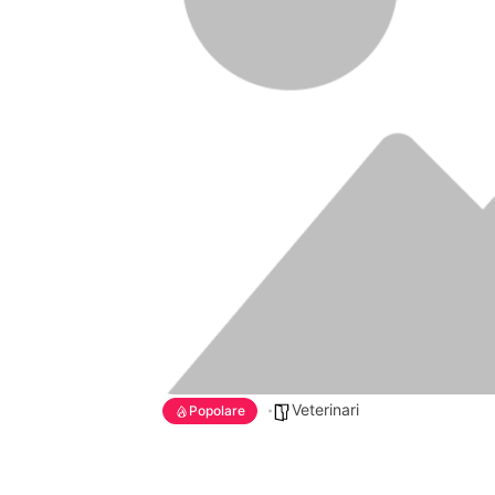
Veterinari
Popolare