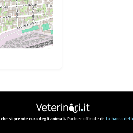
che si prende cura degli animali.
Partner ufficiale di:
La banca delle