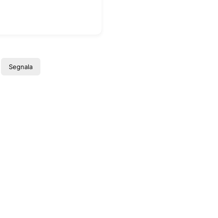
Segnala