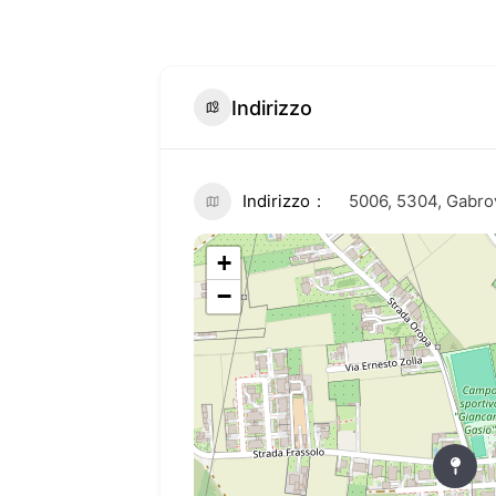
Indirizzo
Indirizzo
5006, 5304, Gabro
+
−