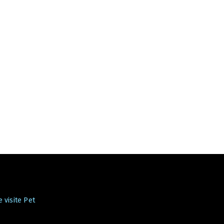
 visite Pet