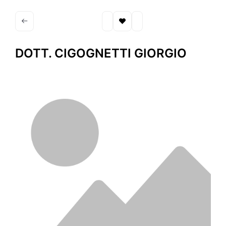
DOTT. CIGOGNETTI GIORGIO