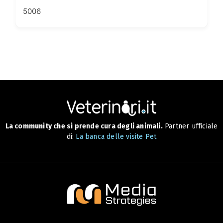
5006
La community che si prende cura degli animali.
Partner ufficiale
di:
La banca delle visite Pet