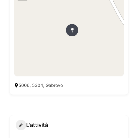
5006, 5304, Gabrovo
L'attività