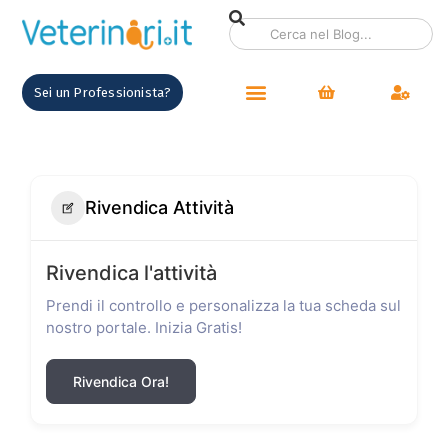
Sei un Professionista?
Rivendica Attività
Rivendica l'attività
Prendi il controllo e personalizza la tua scheda sul
nostro portale. Inizia Gratis!
Rivendica Ora!