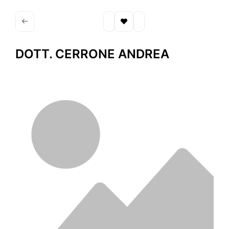
DOTT. CERRONE ANDREA