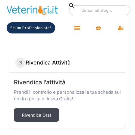
Sei un Professionista?
Rivendica Attività
Rivendica l'attività
Prendi il controllo e personalizza la tua scheda sul
nostro portale. Inizia Gratis!
Rivendica Ora!