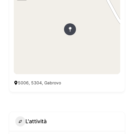
5006, 5304, Gabrovo
L'attività