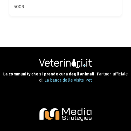
5006
La community che si prende cura degli animali.
Partner ufficiale
di:
La banca delle visite Pet