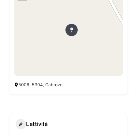
5006, 5304, Gabrovo
L'attività