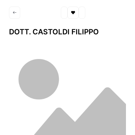
DOTT. CASTOLDI FILIPPO