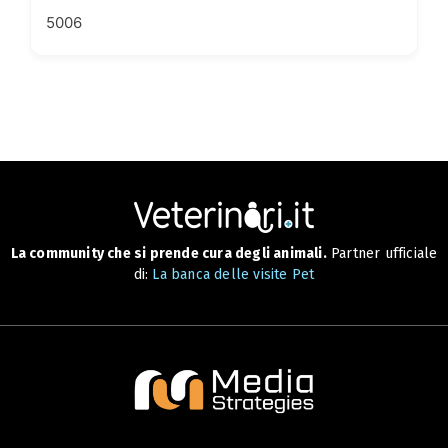
5006
La community che si prende cura degli animali.
Partner ufficiale
di:
La banca delle visite Pet