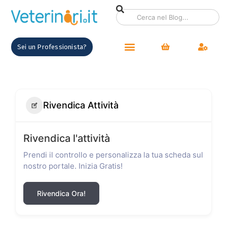
Sei un Professionista?
Rivendica Attività
Rivendica l'attività
Prendi il controllo e personalizza la tua scheda sul
nostro portale. Inizia Gratis!
Rivendica Ora!