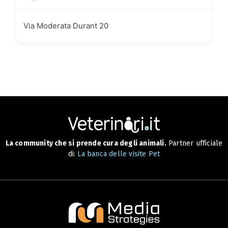
Via Moderata Durant 20
La community che si prende cura degli animali.
Partner ufficiale
di:
La banca delle visite Pet