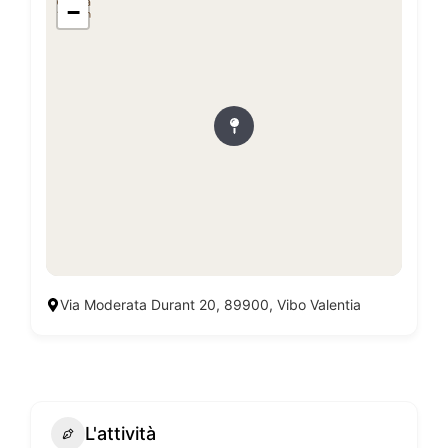
−
Via Moderata Durant 20, 89900, Vibo Valentia
L'attività