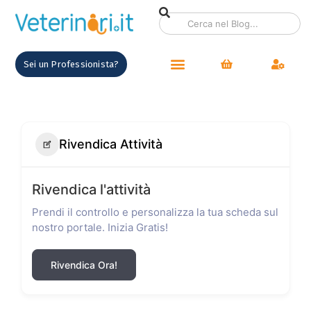
Sei un Professionista?
Rivendica Attività
Rivendica l'attività
Prendi il controllo e personalizza la tua scheda sul
nostro portale. Inizia Gratis!
Rivendica Ora!