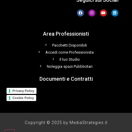
Area Professionisti
Pacchetti Disponibili
Accedi come Professionista
Il tuo Studio
Noleggia spazi Pubblicitari
Documenti e Contratti
Privacy Policy
Cookie Policy
Copyright © 2025 by MediaStrategies.it