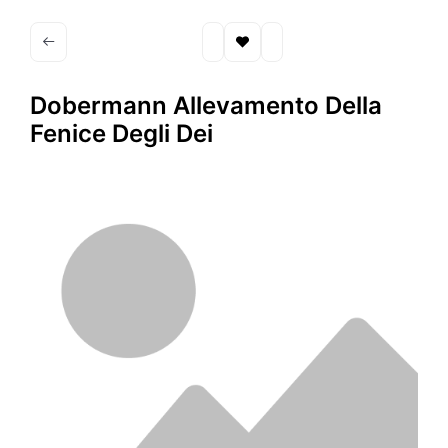
Dobermann Allevamento Della
Fenice Degli Dei