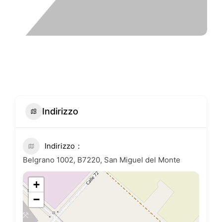
Indirizzo
Indirizzo
Belgrano 1002, B7220, San Miguel del Monte
+
−