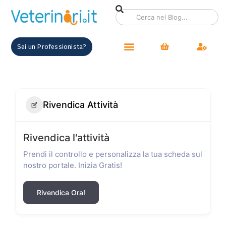
Sei un Professionista?
Rivendica Attività
Rivendica l'attività
Prendi il controllo e personalizza la tua scheda sul
nostro portale. Inizia Gratis!
Rivendica Ora!