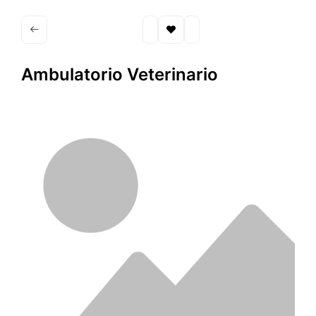
Ambulatorio Veterinario