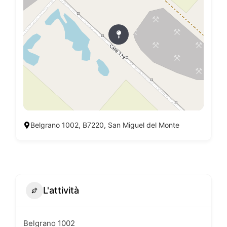
Belgrano 1002, B7220, San Miguel del Monte
L'attività
Belgrano 1002