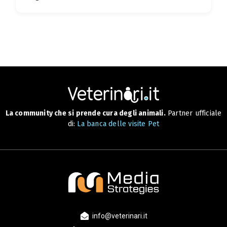
La community che si prende cura degli animali.
Partner ufficiale
di:
La banca delle visite Pet
info@veterinari.it