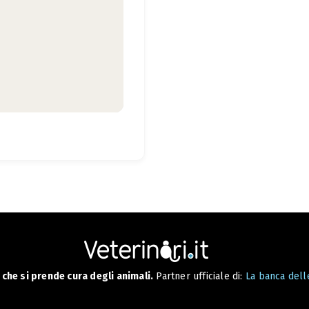
che si prende cura degli animali.
Partner ufficiale di:
La banca delle