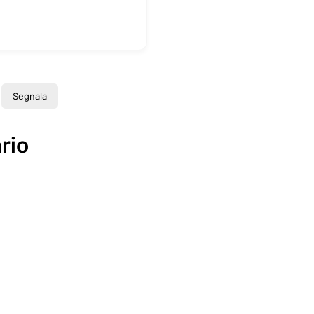
Segnala
rio