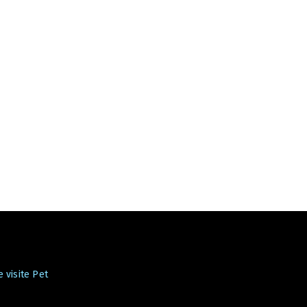
 visite Pet