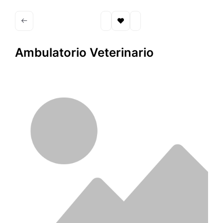
Ambulatorio Veterinario