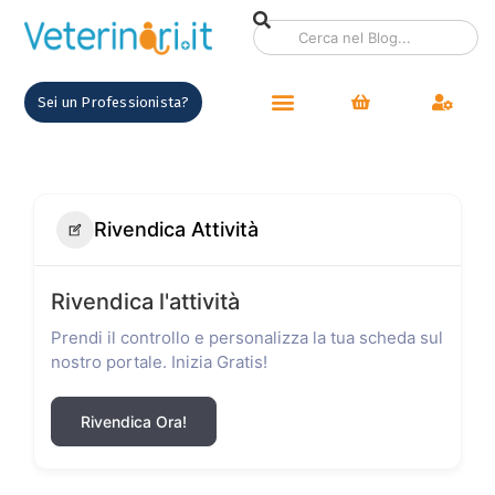
Sei un Professionista?
Rivendica Attività
Rivendica l'attività
Prendi il controllo e personalizza la tua scheda sul
nostro portale. Inizia Gratis!
Rivendica Ora!