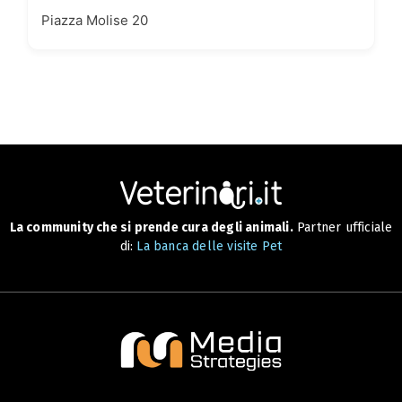
Piazza Molise 20
La community che si prende cura degli animali.
Partner ufficiale
di:
La banca delle visite Pet