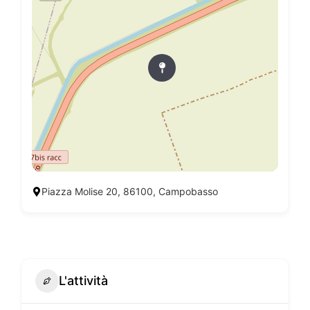
Piazza Molise 20, 86100, Campobasso
L'attività