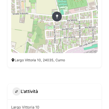
Largo Vittoria 10, 24035, Curno
L'attività
Largo Vittoria 10