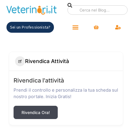
Sei un Professionista?
Rivendica Attività
Rivendica l'attività
Prendi il controllo e personalizza la tua scheda sul
nostro portale. Inizia Gratis!
Rivendica Ora!