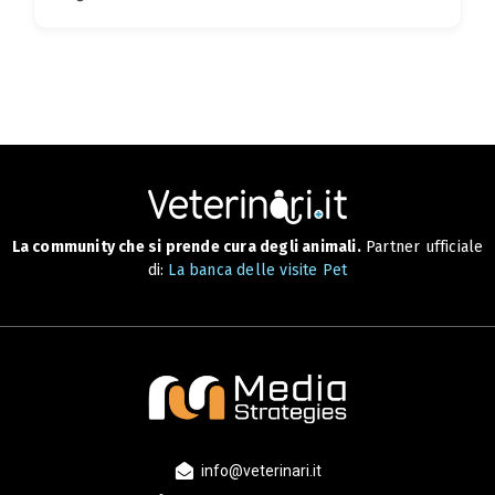
La community che si prende cura degli animali.
Partner ufficiale
di:
La banca delle visite Pet
info@veterinari.it