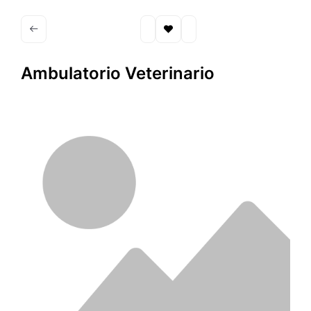
Ambulatorio Veterinario