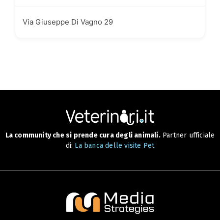
Via Giuseppe Di Vagno 29
La community che si prende cura degli animali.
Partner ufficiale
di:
La banca delle visite Pet