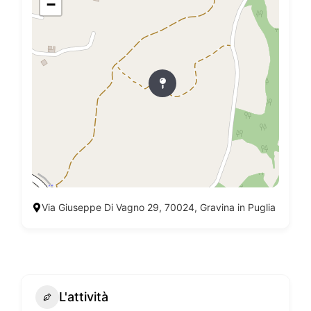
−
Via Giuseppe Di Vagno 29, 70024, Gravina in Puglia
L'attività