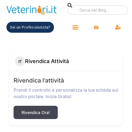
Sei un Professionista?
Rivendica Attività
Rivendica l'attività
Prendi il controllo e personalizza la tua scheda sul
nostro portale. Inizia Gratis!
Rivendica Ora!