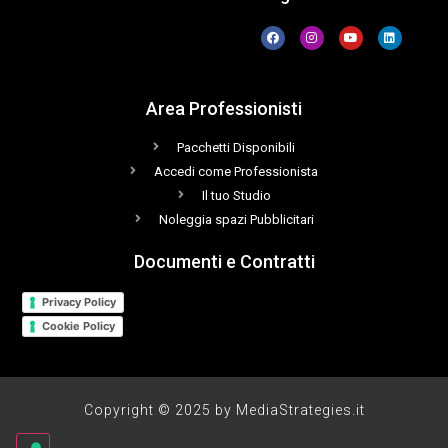
Area Professionisti
Pacchetti Disponibili
Accedi come Professionista
Il tuo Studio
Noleggia spazi Pubblicitari
Documenti e Contratti
Privacy Policy
Cookie Policy
Copyright © 2025 by MediaStrategies.it