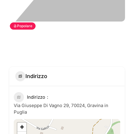
Popolare
Indirizzo
Indirizzo
Via Giuseppe Di Vagno 29, 70024, Gravina in
Puglia
+