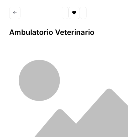
Ambulatorio Veterinario