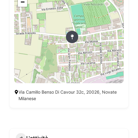
−
Via Camillo Benso Di Cavour 32c, 20026, Novate
Milanese