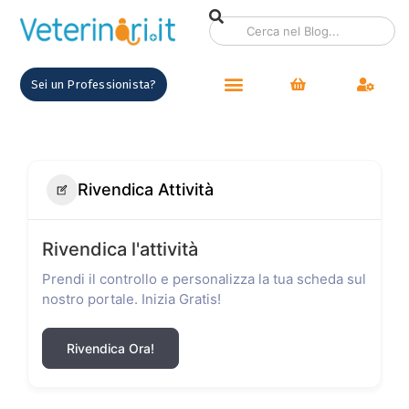
Sei un Professionista?
Rivendica Attività
Rivendica l'attività
Prendi il controllo e personalizza la tua scheda sul
nostro portale. Inizia Gratis!
Rivendica Ora!