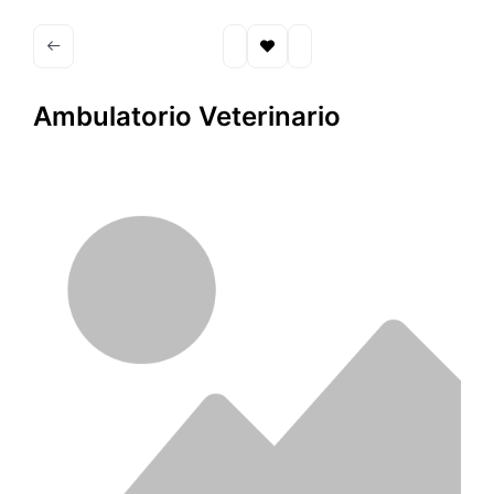
Ambulatorio Veterinario