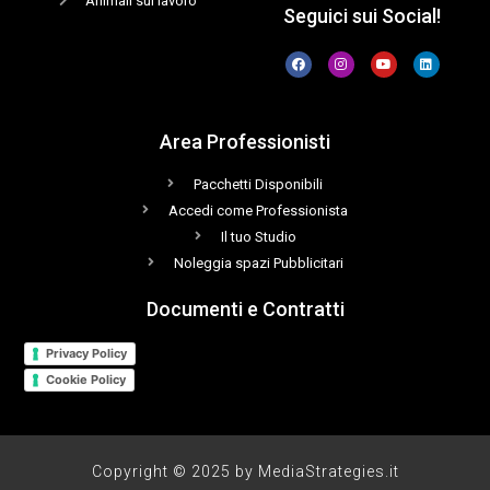
Animali sul lavoro
Seguici sui Social!
Area Professionisti
Pacchetti Disponibili
Accedi come Professionista
Il tuo Studio
Noleggia spazi Pubblicitari
Documenti e Contratti
Privacy Policy
Cookie Policy
Copyright © 2025 by MediaStrategies.it