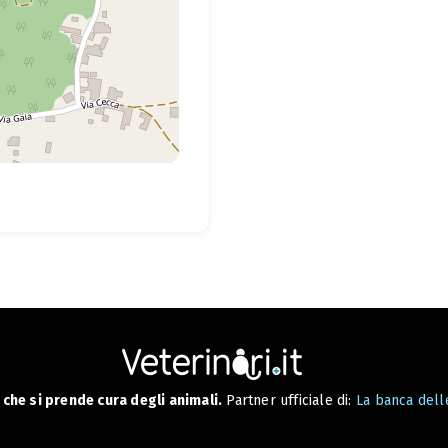
che si prende cura degli animali.
Partner ufficiale di:
La banca delle