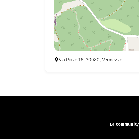
Via Piave 16, 20080, Vermezzo
La community 