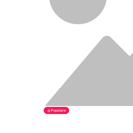
Popolare