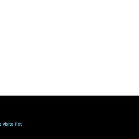
 visite Pet