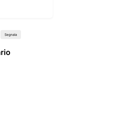
Segnala
rio