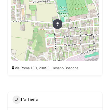
Via Roma 100, 20090, Cesano Boscone
L'attività