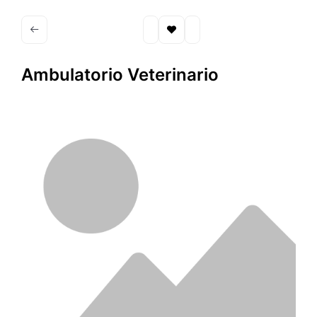
Ambulatorio Veterinario