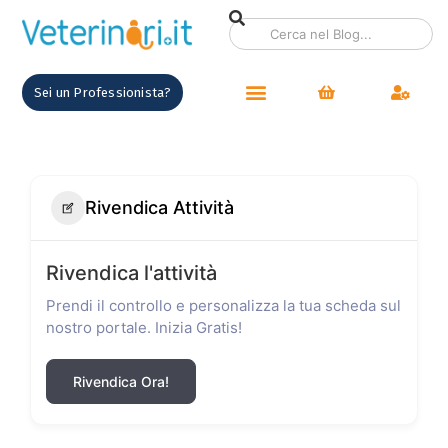
Sei un Professionista?
Rivendica Attività
Rivendica l'attività
Prendi il controllo e personalizza la tua scheda sul
nostro portale. Inizia Gratis!
Rivendica Ora!