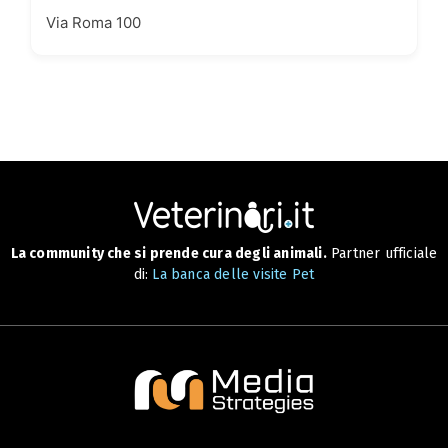
Via Roma 100
La community che si prende cura degli animali.
Partner ufficiale
di:
La banca delle visite Pet