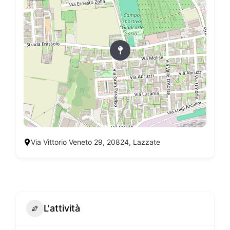
Via Vittorio Veneto 29, 20824, Lazzate
L'attività