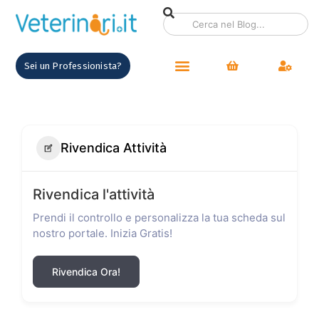
Sei un Professionista?
Rivendica Attività
Rivendica l'attività
Prendi il controllo e personalizza la tua scheda sul
nostro portale. Inizia Gratis!
Rivendica Ora!