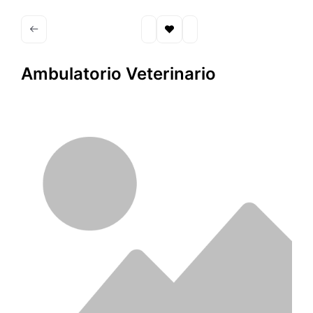
Ambulatorio Veterinario