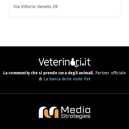
Via Vittorio Veneto 29
La community che si prende cura degli animali.
Partner ufficiale
di:
La banca delle visite Pet