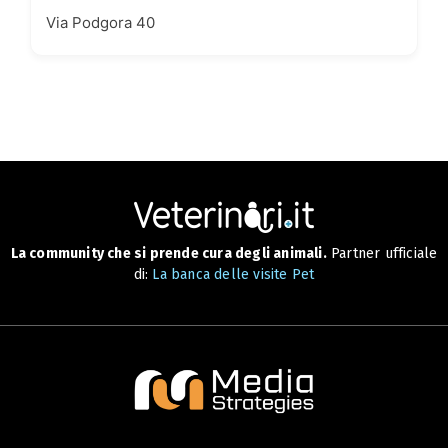
Via Podgora 40
La community che si prende cura degli animali.
Partner ufficiale
di:
La banca delle visite Pet