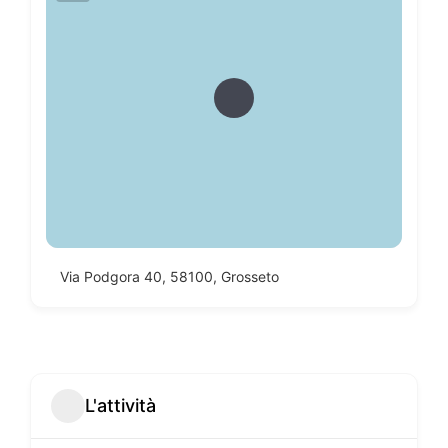
Via Podgora 40, 58100, Grosseto
L'attività