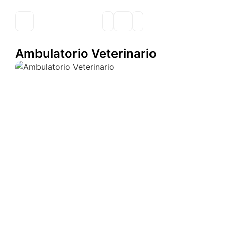
Ambulatorio Veterinario