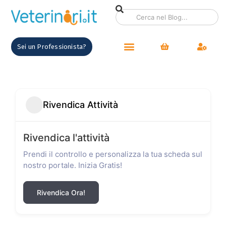
Sei un Professionista?
Rivendica Attività
Rivendica l'attività
Prendi il controllo e personalizza la tua scheda sul
nostro portale. Inizia Gratis!
Rivendica Ora!