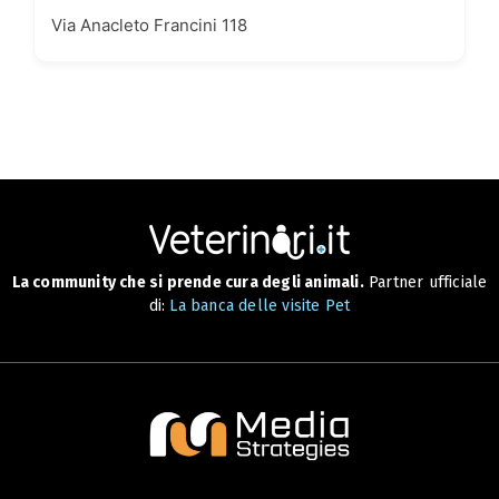
Via Anacleto Francini 118
La community che si prende cura degli animali.
Partner ufficiale
di:
La banca delle visite Pet