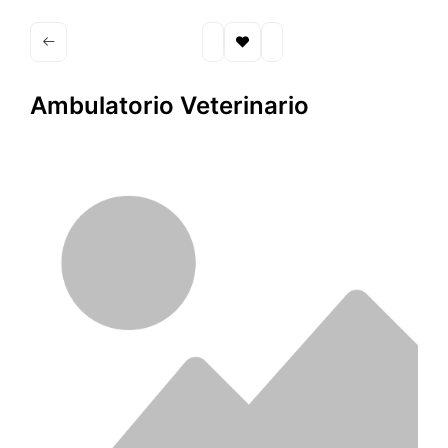
Ambulatorio Veterinario