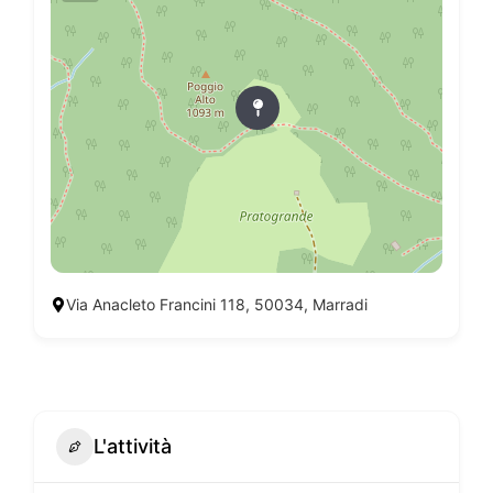
Via Anacleto Francini 118, 50034, Marradi
L'attività