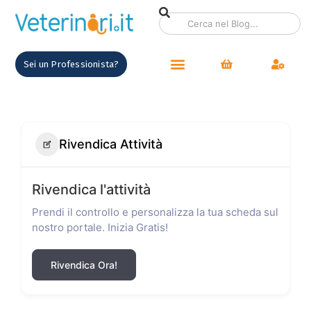
Sei un Professionista?
Rivendica Attività
Rivendica l'attività
Prendi il controllo e personalizza la tua scheda sul
nostro portale. Inizia Gratis!
Rivendica Ora!