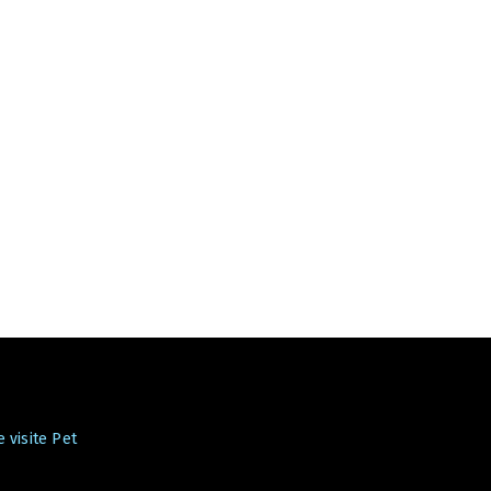
 visite Pet