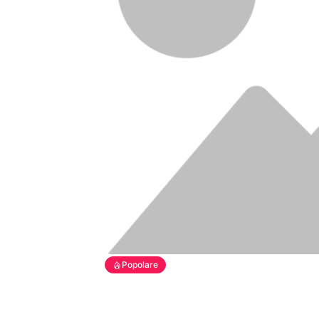
Popolare