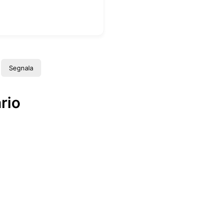
Segnala
rio