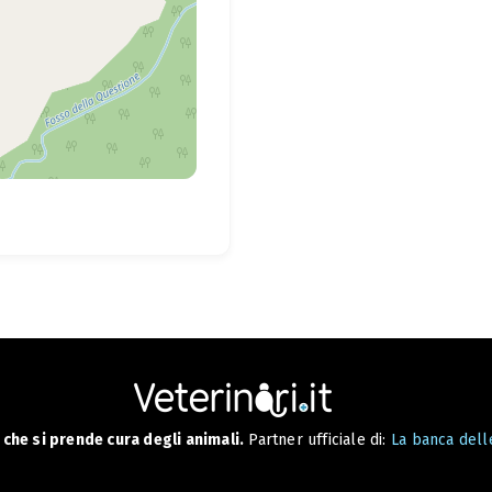
che si prende cura degli animali.
Partner ufficiale di:
La banca delle