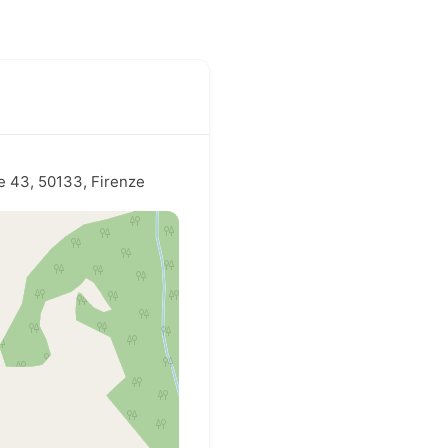
e 43, 50133, Firenze