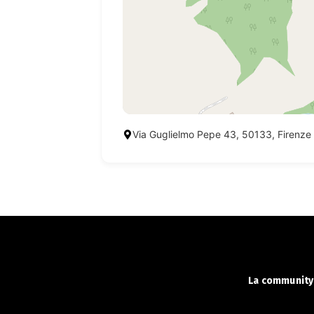
Via Guglielmo Pepe 43, 50133, Firenze
La community 