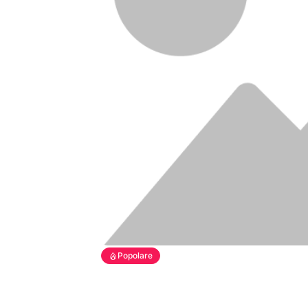
Popolare