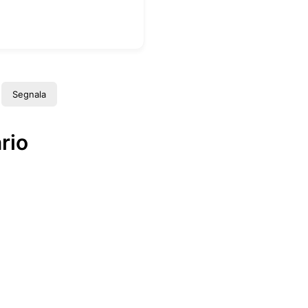
Segnala
rio