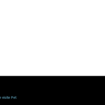
 visite Pet