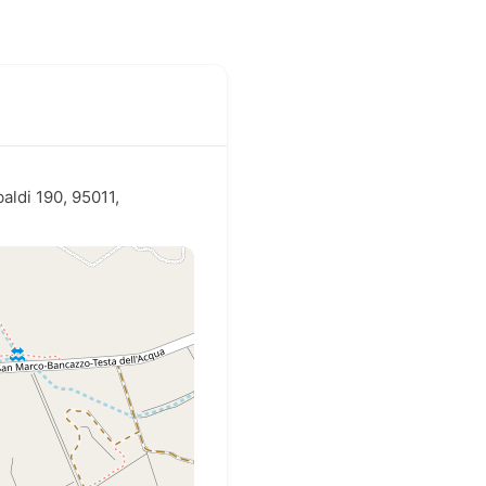
aldi 190, 95011,