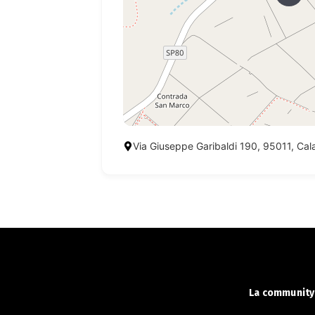
Via Giuseppe Garibaldi 190, 95011, Cal
La community 