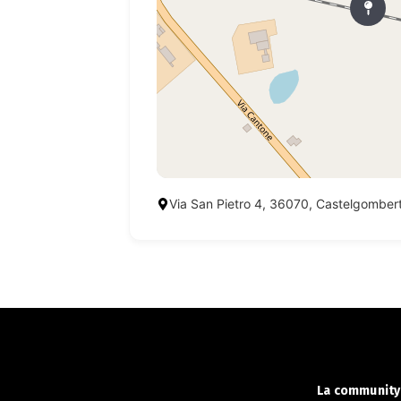
Via San Pietro 4, 36070, Castelgomber
La community 