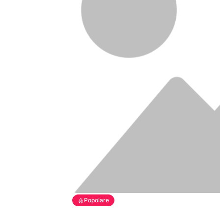
Popolare