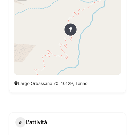
Largo Orbassano 70, 10129, Torino
L'attività