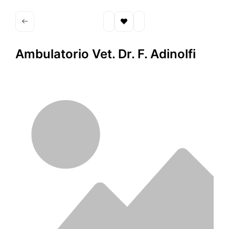
Ambulatorio Vet. Dr. F. Adinolfi