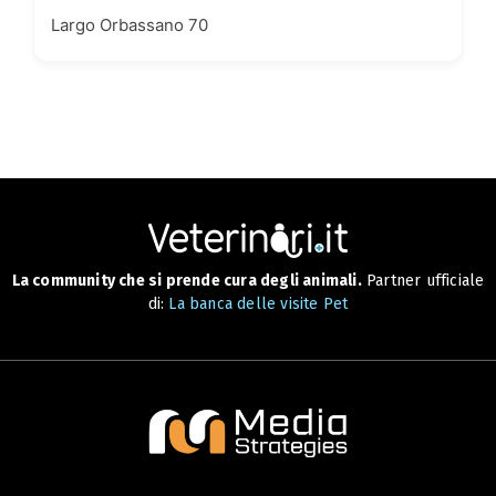
Largo Orbassano 70
La community che si prende cura degli animali.
Partner ufficiale
di:
La banca delle visite Pet