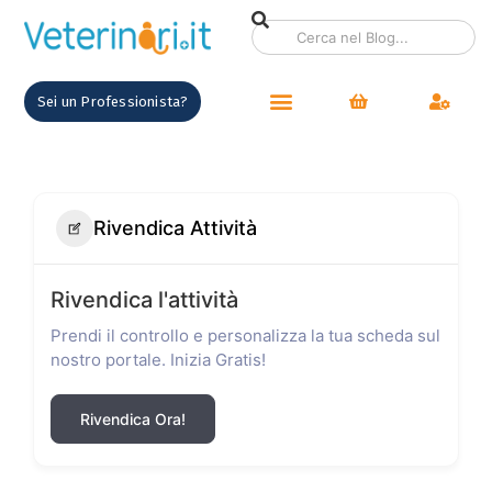
Sei un Professionista?
Rivendica Attività
Rivendica l'attività
Prendi il controllo e personalizza la tua scheda sul
nostro portale. Inizia Gratis!
Rivendica Ora!