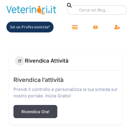
Sei un Professionista?
Rivendica Attività
Rivendica l'attività
Prendi il controllo e personalizza la tua scheda sul
nostro portale. Inizia Gratis!
Rivendica Ora!