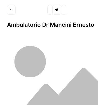
Ambulatorio Dr Mancini Ernesto