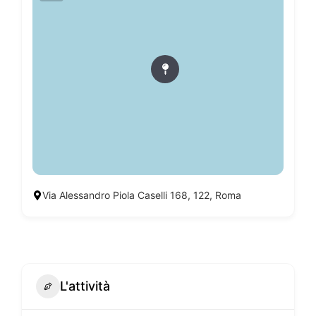
Via Alessandro Piola Caselli 168, 122, Roma
L'attività