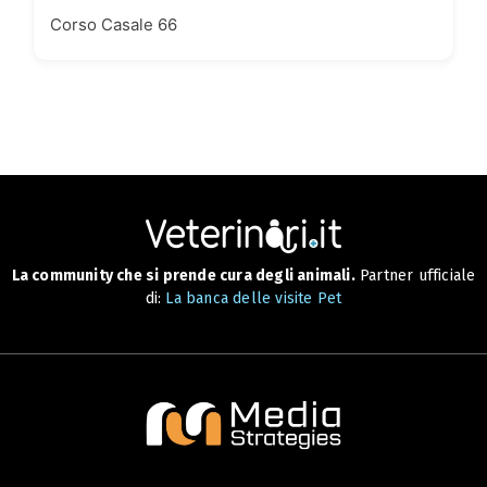
Corso Casale 66
La community che si prende cura degli animali.
Partner ufficiale
di:
La banca delle visite Pet