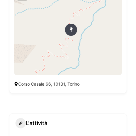
Corso Casale 66, 10131, Torino
L'attività