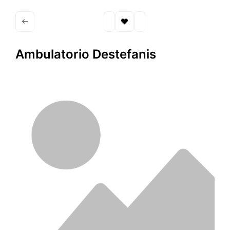
Ambulatorio Destefanis