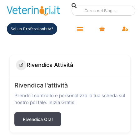
Sei un Professionista?
Rivendica Attività
Rivendica l'attività
Prendi il controllo e personalizza la tua scheda sul
nostro portale. Inizia Gratis!
Rivendica Ora!