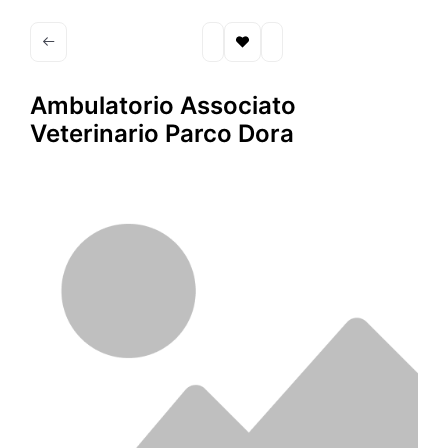
Ambulatorio Associato
Veterinario Parco Dora