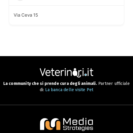
Via Ceva 15
La community che si prende cura degli animali.
Partner ufficiale
di:
La banca delle visite Pet