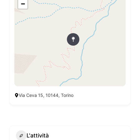
−
Via Ceva 15, 10144, Torino
L'attività