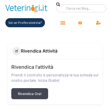
Sei un Professionista?
Rivendica Attività
Rivendica l'attività
Prendi il controllo e personalizza la tua scheda sul
nostro portale. Inizia Gratis!
Rivendica Ora!