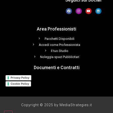
Area Professionisti
Pacchetti Disponibili
Accedi come Professionista
Il tuo Studio
Noleggia spazi Pubblicitari
Documenti e Contratti
Privacy Policy
Cookie Policy
Copyright © 2025 by MediaStrategies.it