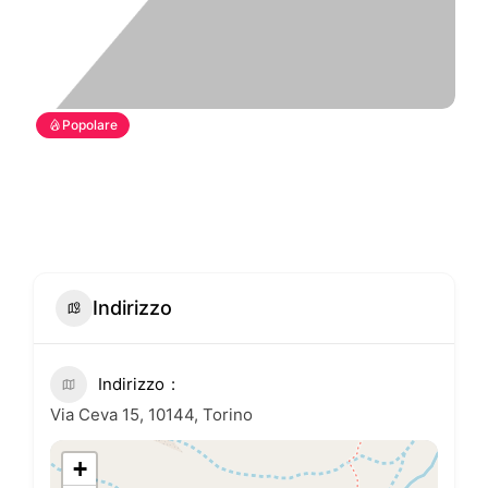
Popolare
Indirizzo
Indirizzo
Via Ceva 15, 10144, Torino
+