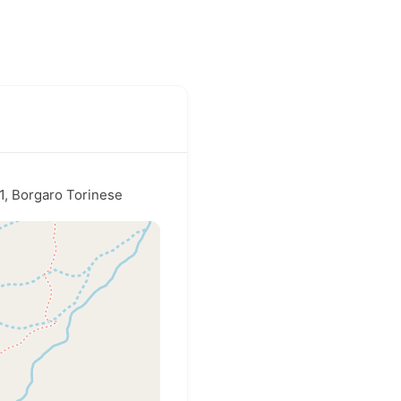
1, Borgaro Torinese