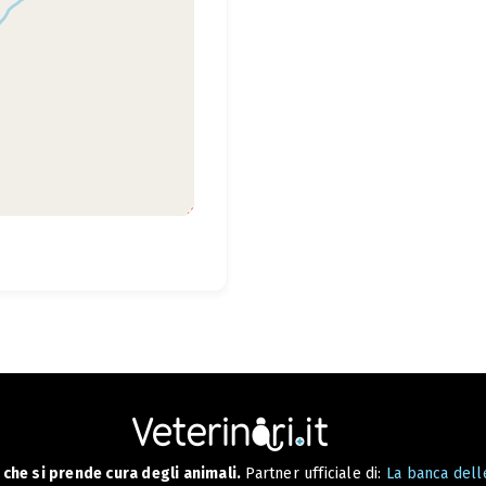
che si prende cura degli animali.
Partner ufficiale di:
La banca delle