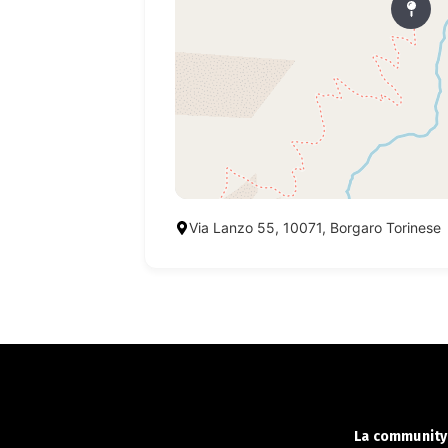
Via Lanzo 55, 10071, Borgaro Torinese
La community 