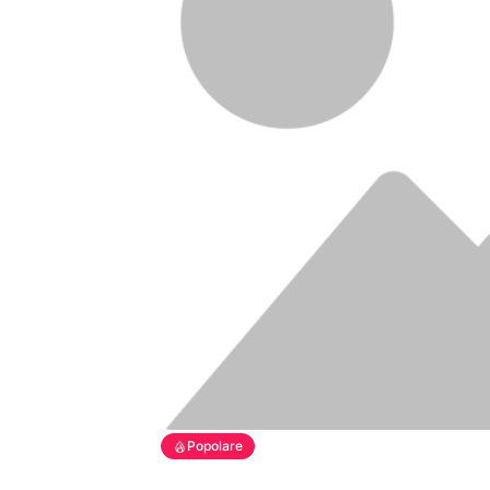
Popolare