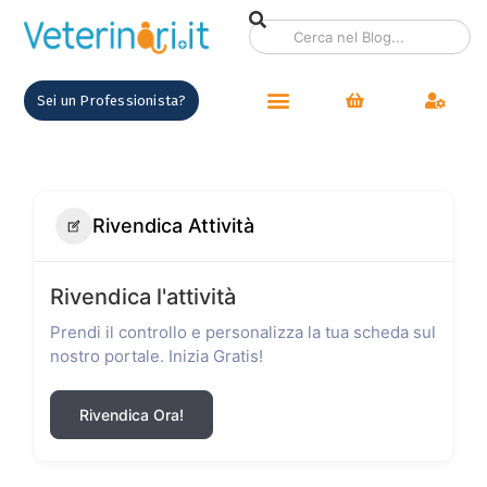
Sei un Professionista?
Rivendica Attività
Rivendica l'attività
Prendi il controllo e personalizza la tua scheda sul
nostro portale. Inizia Gratis!
Rivendica Ora!