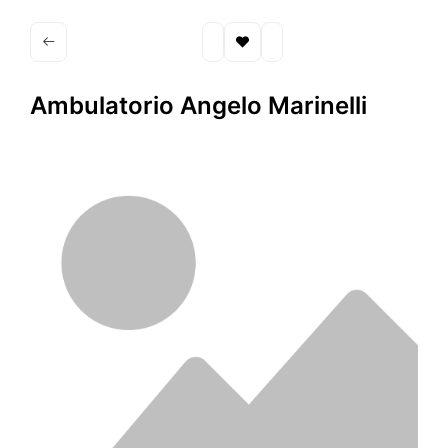
Ambulatorio Angelo Marinelli