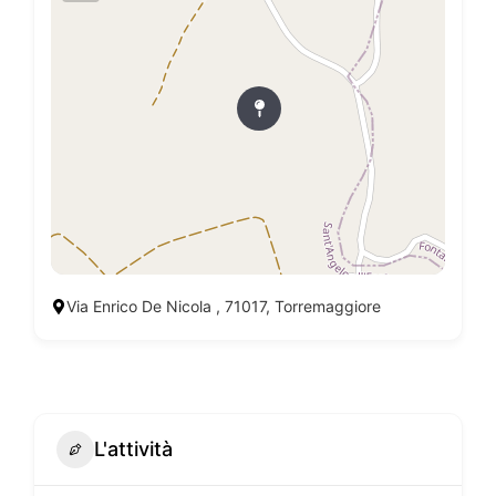
Via Enrico De Nicola , 71017, Torremaggiore
L'attività