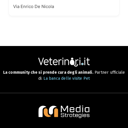
Via Enrico De Nicola
La community che si prende cura degli animali.
Partner ufficiale
di:
La banca delle visite Pet