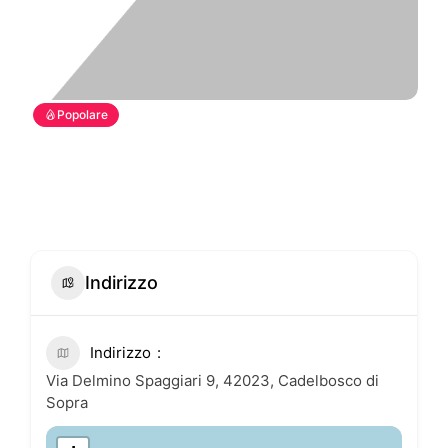
Popolare
Indirizzo
Indirizzo
Via Delmino Spaggiari 9, 42023, Cadelbosco di
Sopra