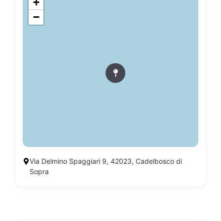
+
−
Via Delmino Spaggiari 9, 42023, Cadelbosco di
Sopra