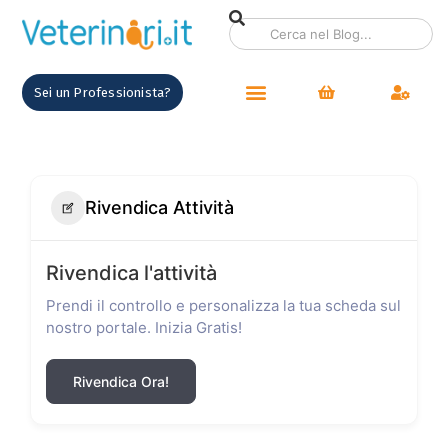
Sei un Professionista?
Rivendica Attività
Rivendica l'attività
Prendi il controllo e personalizza la tua scheda sul
nostro portale. Inizia Gratis!
Rivendica Ora!