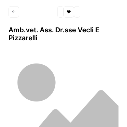
Amb.vet. Ass. Dr.sse Vecli E
Pizzarelli