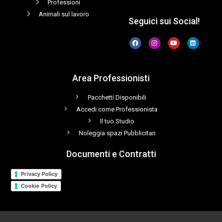
Professioni
Animali sul lavoro
Seguici sui Social!
Area Professionisti
Pacchetti Disponibili
Accedi come Professionista
Il tuo Studio
Noleggia spazi Pubblicitari
Documenti e Contratti
Privacy Policy
Cookie Policy