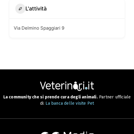
L'attività
Via Delmino Spaggiari 9
La community che si prende cura degli animali.
Partner ufficiale
di:
La banca delle visite Pet