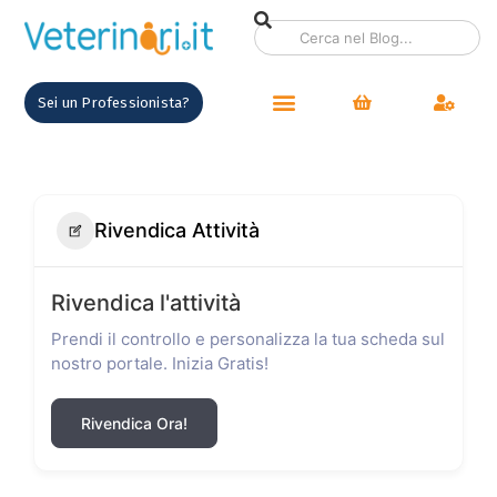
Sei un Professionista?
Rivendica Attività
Rivendica l'attività
Prendi il controllo e personalizza la tua scheda sul
nostro portale. Inizia Gratis!
Rivendica Ora!