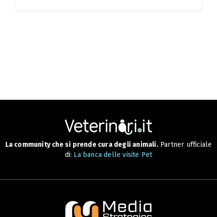
La community che si prende cura degli animali.
Partner ufficiale
di:
La banca delle visite Pet