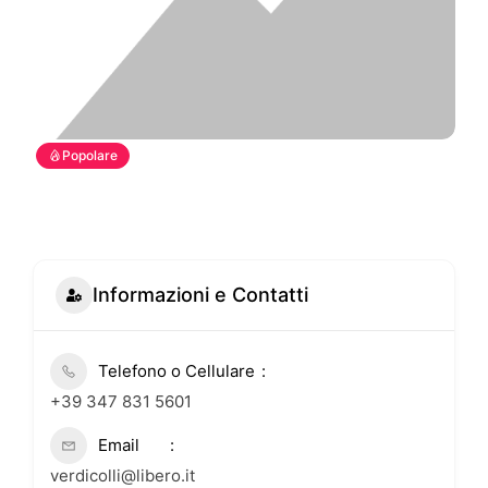
Popolare
Informazioni e Contatti
Telefono o Cellulare
+39 347 831 5601
Email
verdicolli@libero.it