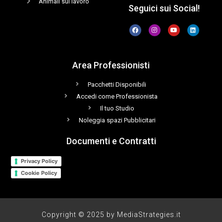
Animali sul lavoro
Seguici sui Social!
Area Professionisti
Pacchetti Disponibili
Accedi come Professionista
Il tuo Studio
Noleggia spazi Pubblicitari
Documenti e Contratti
Privacy Policy
Cookie Policy
Copyright © 2025 by MediaStrategies.it