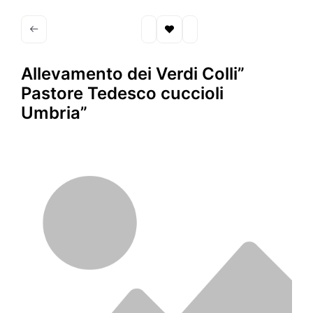
Allevamento dei Verdi Colli”
Pastore Tedesco cuccioli
Umbria”