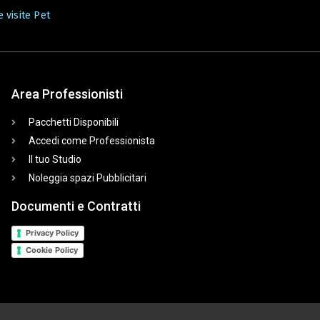
 visite Pet
Area Professionisti
Pacchetti Disponibili
Accedi come Professionista
Il tuo Studio
Noleggia spazi Pubblicitari
Documenti e Contratti
Privacy Policy
Cookie Policy