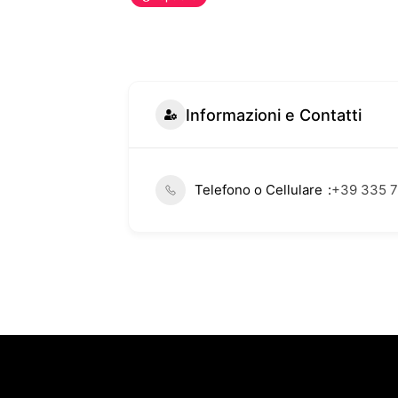
Informazioni e Contatti
Telefono o Cellulare
+39 335 