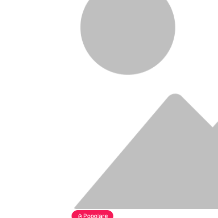
Popolare