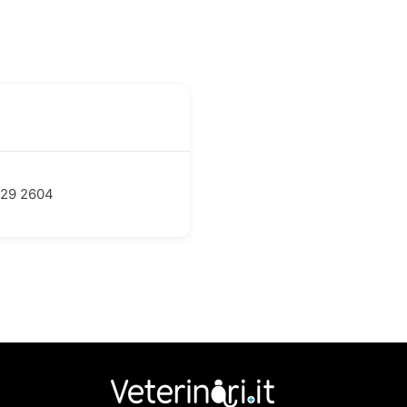
729 2604