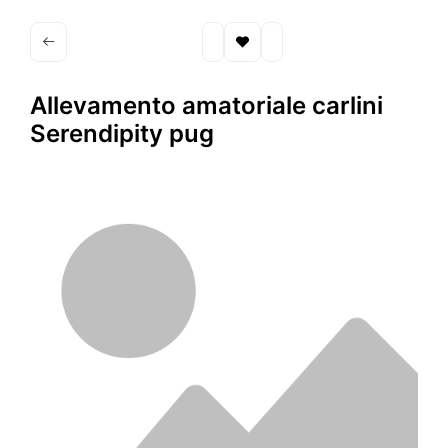
Allevamento amatoriale carlini
Serendipity pug