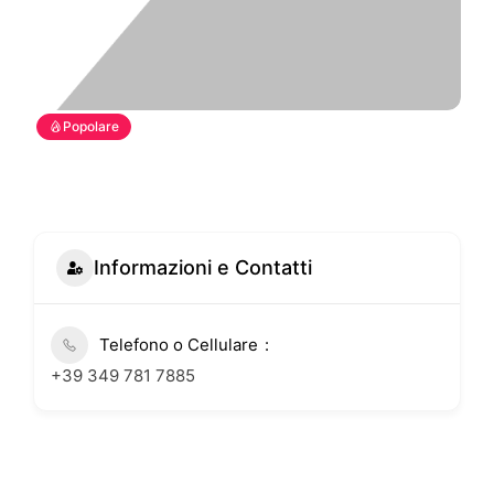
Popolare
Informazioni e Contatti
Telefono o Cellulare
+39 349 781 7885