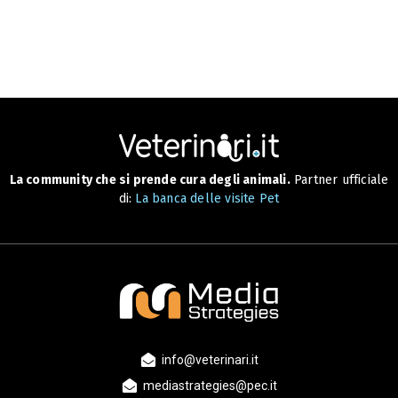
La community che si prende cura degli animali.
Partner ufficiale
di:
La banca delle visite Pet
info@veterinari.it
mediastrategies@pec.it