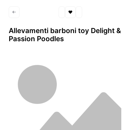
Allevamenti barboni toy Delight &
Passion Poodles