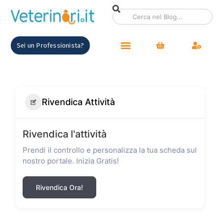
Sei un Professionista?
Rivendica Attività
Rivendica l'attività
Prendi il controllo e personalizza la tua scheda sul
nostro portale. Inizia Gratis!
Rivendica Ora!