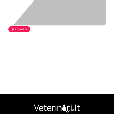
Popolare