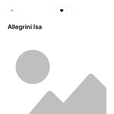
Allegrini Isa