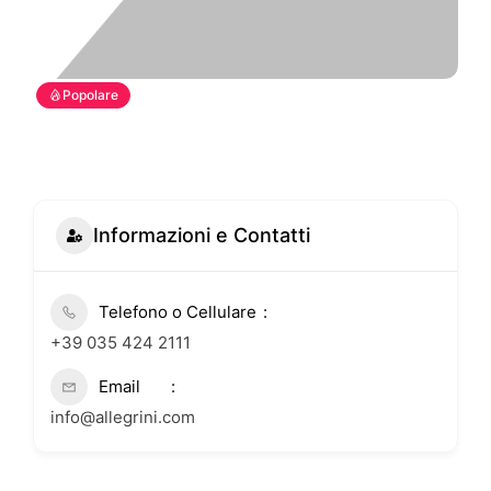
Popolare
Informazioni e Contatti
Telefono o Cellulare
+39 035 424 2111
Email
info@allegrini.com