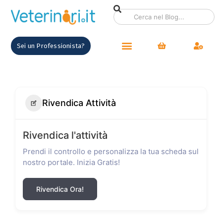
Sei un Professionista?
Rivendica Attività
Rivendica l'attività
Prendi il controllo e personalizza la tua scheda sul
nostro portale. Inizia Gratis!
Rivendica Ora!