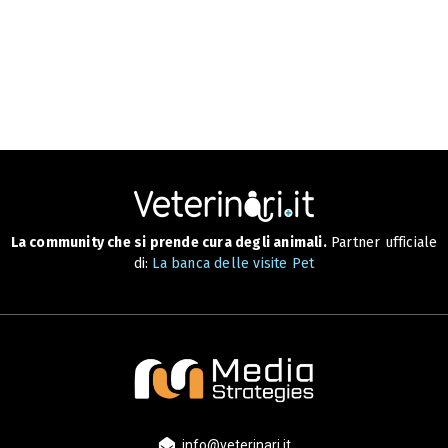
La community che si prende cura degli animali.
Partner ufficiale
di:
La banca delle visite Pet
info@veterinari.it